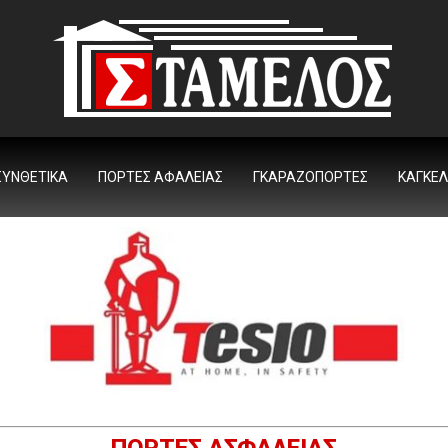
ΥΝΘΕΤΙΚΆ
ΠΌΡΤΕΣ ΑΦΑΛΕΊΑΣ
ΓΚΑΡΑΖΌΠΟΡΤΕΣ
ΚΆΓΚΕ
ΠΟΡΤΕΣ ΑΣΦΑΛΕΙΑΣ