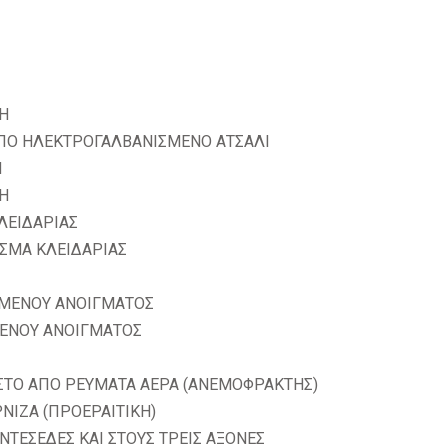
ΣΗ
ΑΠΟ ΗΛΕΚΤΡΟΓΑΛΒΑΝΙΣΜΕΝΟ ΑΤΣΑΛΙ
Η
ΣΗ
ΛΕΙΔΑΡΙΑΣ
ΑΣΜΑ ΚΛΕΙΔΑΡΙΑΣ
ΟΜΕΝΟΥ ΑΝΟΙΓΜΑΤΟΣ
ΕΝΟΥ ΑΝΟΙΓΜΑΤΟΣ
ΣΤΟ ΑΠΟ ΡΕΥΜΑΤΑ ΑΕΡΑ (ΑΝΕΜΟΦΡΑΚΤΗΣ)
ΝΙΖΑ (ΠΡΟΕΡΑΙΤΙΚΗ)
ΝΤΕΣΕΔΕΣ ΚΑΙ ΣΤΟΥΣ ΤΡΕΙΣ ΑΞΟΝΕΣ