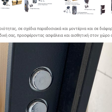
ιότητας, σε σχέδια παραδοσιακά και μοντέρνα και σε διάφο
 δική σας, προσφέροντας ασφάλεια και αισθητική στον χώρο 