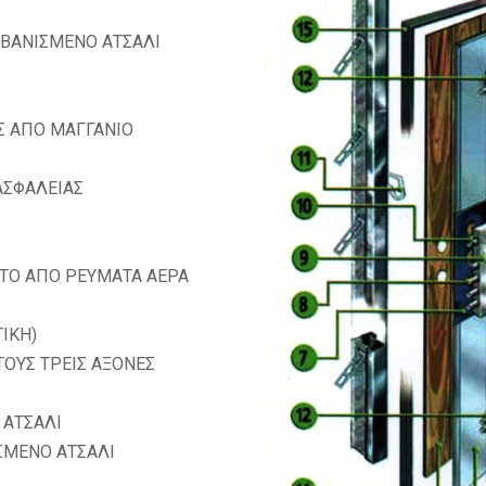
ΛΒΑΝΙΣΜΕΝΟ ΑΤΣΑΛΙ
Σ ΑΠΟ ΜΑΓΓΑΝΙΟ
ΑΣΦΑΛΕΙΑΣ
ΤΟ ΑΠΟ ΡΕΥΜΑΤΑ ΑΕΡΑ
ΙΚΗ)
ΤΟΥΣ ΤΡΕΙΣ ΑΞΟΝΕΣ
 ΑΤΣΑΛΙ
ΣΜΕΝΟ ΑΤΣΑΛΙ