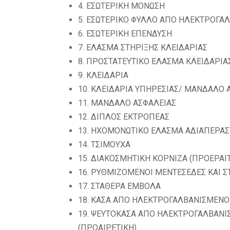
4. ΕΣΩΤΕΡΙΚΗ ΜΟΝΩΣΗ
5. ΕΣΩΤΕΡΙΚΟ ΦΥΛΛΟ ΑΠΟ ΗΛΕΚΤΡΟΓΑ
6. ΕΣΩΤΕΡΙΚΗ ΕΠΕΝΔΥΣΗ
7. ΕΛΑΣΜΑ ΣΤΗΡΙΞΗΣ ΚΛΕΙΔΑΡΙΑΣ
8. ΠΡΟΣΤΑΤΕΥΤΙΚΟ ΕΛΑΣΜΑ ΚΛΕΙΔΑΡΙΑ
9. ΚΛΕΙΔΑΡΙΑ
10. ΚΛΕΙΔΑΡΙΑ ΥΠΗΡΕΣΙΑΣ/ ΜΑΝΔΑΛΟ 
11. ΜΑΝΔΑΛΟ ΑΣΦΑΛΕΙΑΣ
12. ΔΙΠΛΟΣ ΕΚΤΡΟΠΕΑΣ
13. ΗΧΟΜΟΝΩΤΙΚΟ ΕΛΑΣΜΑ ΑΔΙΑΠΕΡΑΣ
14. ΤΣΙΜΟΥΧΑ
15. ΔΙΑΚΟΣΜΗΤΙΚΗ ΚΟΡΝΙΖΑ (ΠΡΟΕΡΑΙΤ
16. ΡΥΘΜΙΖΟΜΕΝΟΙ ΜΕΝΤΕΣΕΔΕΣ ΚΑΙ Σ
17. ΣΤΑΘΕΡΑ ΕΜΒΟΛΑ
18. ΚΑΣΑ ΑΠΟ ΗΛΕΚΤΡΟΓΑΛΒΑΝΙΣΜΕΝΟ
19. ΨΕΥΤΟΚΑΣΑ ΑΠΟ ΗΛΕΚΤΡΟΓΑΛΒΑΝΙ
(ΠΡΟΑΙΡΕΤΙΚΗ)