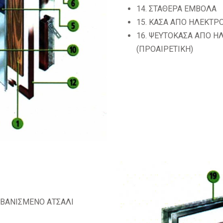
14. ΣΤΑΘΕΡΑ ΕΜΒΟΛΑ
15. ΚΑΣΑ ΑΠΟ ΗΛΕΚΤΡ
16. ΨΕΥΤΟΚΑΣΑ ΑΠΟ Η
(ΠΡΟΑΙΡΕΤΙΚΗ)
ΛΒΑΝΙΣΜΕΝΟ ΑΤΣΑΛΙ