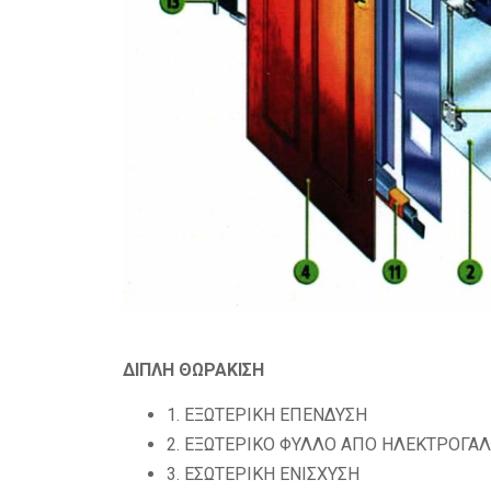
ΔΙΠΛΗ ΘΩΡΑΚΙΣΗ
1. ΕΞΩΤΕΡΙΚΗ ΕΠΕΝΔΥΣΗ
2. ΕΞΩΤΕΡΙΚΟ ΦΥΛΛΟ ΑΠΟ ΗΛΕΚΤΡΟΓΑ
3. ΕΣΩΤΕΡΙΚΗ ΕΝΙΣΧΥΣΗ