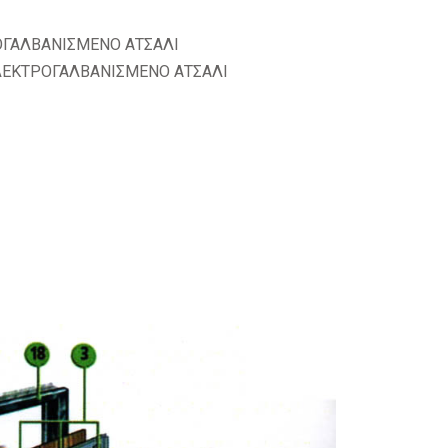
ΟΓΑΛΒΑΝΙΣΜΕΝΟ ΑΤΣΑΛΙ
ΛΕΚΤΡΟΓΑΛΒΑΝΙΣΜΕΝΟ ΑΤΣΑΛΙ