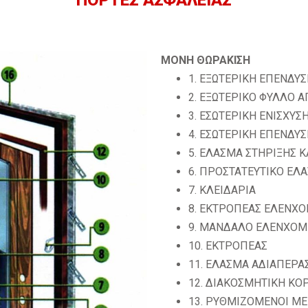
ΜΟΝΗ ΘΩΡΑΚΙΣΗ
1. ΕΞΩΤΕΡΙΚΗ ΕΠΕΝΔΥ
2. ΕΞΩΤΕΡΙΚΟ ΦΥΛΛΟ 
3. ΕΣΩΤΕΡΙΚΗ ΕΝΙΣΧΥΣ
4. ΕΣΩΤΕΡΙΚΗ ΕΠΕΝΔΥ
5. ΕΛΑΣΜΑ ΣΤΗΡΙΞΗΣ Κ
6. ΠΡΟΣΤΑΤΕΥΤΙΚΟ ΕΛ
7. ΚΛΕΙΔΑΡΙΑ
8. ΕΚΤΡΟΠΕΑΣ ΕΛΕΝΧ
9. ΜΑΝΔΑΛΟ ΕΛΕΝΧΟΜ
10. ΕΚΤΡΟΠΕΑΣ
11. ΕΛΑΣΜΑ ΑΔΙΑΠΕΡΑ
12. ΔΙΑΚΟΣΜΗΤΙΚΗ ΚΟΡ
13. ΡΥΘΜΙΖΟΜΕΝΟΙ ΜΕ