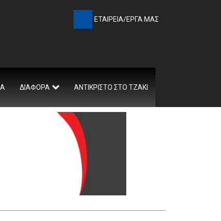
ΕΤΑΙΡΕΊΑ/ΈΡΓΑ ΜΑΣ
ΛΑ
ΔΙΑΦΟΡΑ
ΑΝΤΙΚΡΙΣΤΌ ΣΤΟ ΤΖΆΚΙ