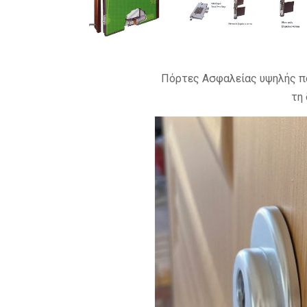
Πόρτες Ασφαλείας υψηλής πο
τη