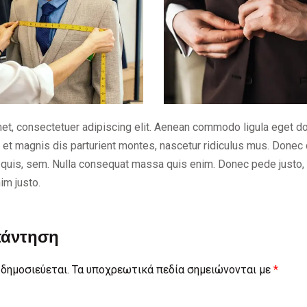
et, consectetuer adipiscing elit. Aenean commodo ligula eget 
et magnis dis parturient montes, nascetur ridiculus mus. Donec q
quis, sem. Nulla consequat massa quis enim. Donec pede justo, fri
nim justo.
πάντηση
 δημοσιεύεται.
Τα υποχρεωτικά πεδία σημειώνονται με
*