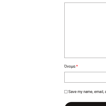
Όνομα
*
Save my name, email, a