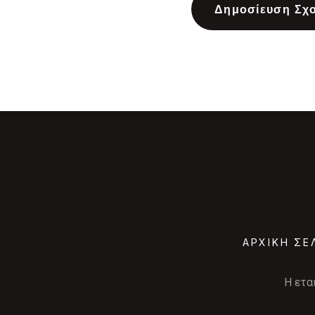
ΑΡΧΙΚΗ ΣΕ
Η ετα